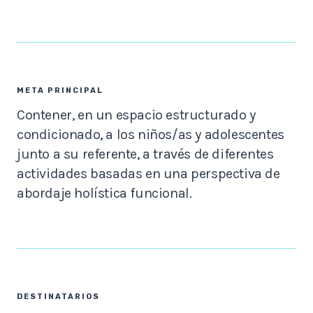
META PRINCIPAL
Contener, en un espacio estructurado y
condicionado, a los niños/as y adolescentes
junto a su referente, a través de diferentes
actividades basadas en una perspectiva de
abordaje holística funcional.
DESTINATARIOS