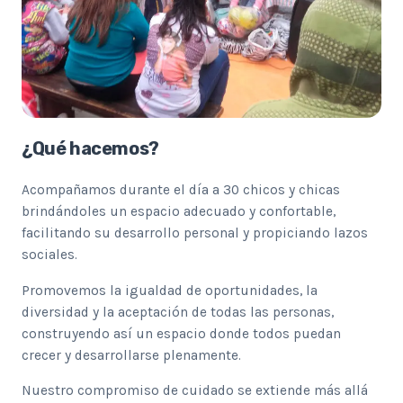
¿Qué hacemos?
Acompañamos durante el día a 30 chicos y chicas
brindándoles un espacio adecuado y confortable,
facilitando su desarrollo personal y propiciando lazos
sociales.
Promovemos la igualdad de oportunidades, la
diversidad y la aceptación de todas las personas,
construyendo así un espacio donde todos puedan
crecer y desarrollarse plenamente.
Nuestro compromiso de cuidado se extiende más allá