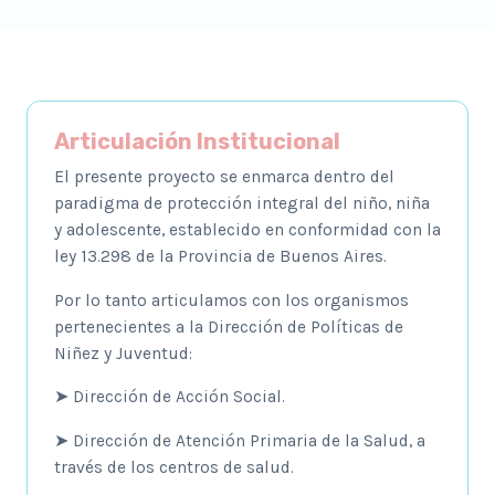
Articulación Institucional
El presente proyecto se enmarca dentro del
paradigma de protección integral del niño, niña
y adolescente, establecido en conformidad con la
ley 13.298 de la Provincia de Buenos Aires.
Por lo tanto articulamos con los organismos
pertenecientes a la Dirección de Políticas de
Niñez y Juventud:
➤ Dirección de Acción Social.
➤ Dirección de Atención Primaria de la Salud, a
través de los centros de salud.