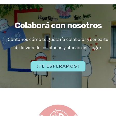
Colaborá con nosotros
Contanos cómo te gustaría colaborar y ser parte
de la vida de los chicos y chicas del Hogar
¡TE ESPERAMOS!