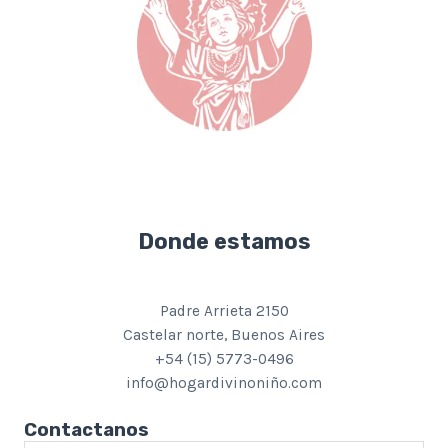
Donde estamos
Padre Arrieta 2150
Castelar norte, Buenos Aires
+54 (15) 5773-0496
info@hogardivinoniño.com
Contactanos