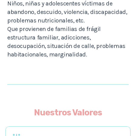
Niños, niñas y adolescentes víctimas de
abandono, descuido, violencia, discapacidad,
problemas nutricionales, etc.
Que provienen de familias de frágil
estructura familiar, adicciones,
desocupación, situación de calle, problemas
habitacionales, marginalidad.
Nuestros Valores