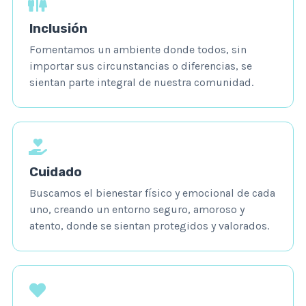
Inclusión
Fomentamos un ambiente donde todos, sin
importar sus circunstancias o diferencias, se
sientan parte integral de nuestra comunidad.
Cuidado
Buscamos el bienestar físico y emocional de cada
uno, creando un entorno seguro, amoroso y
atento, donde se sientan protegidos y valorados.