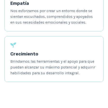
Empatía
Nos esforzamos por crear un entorno donde se
sientan escuchados, comprendidos y apoyados
en sus necesidades emocionales y sociales.
Crecimiento
Brindamos las herramientas y el apoyo para que
puedan alcanzar su máximo potencial y adquirir
habilidades para su desarrollo integral.