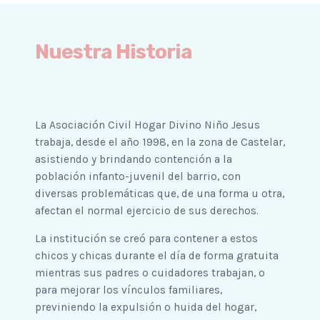
Nuestra Historia
La Asociación Civil Hogar Divino Niño Jesus
trabaja, desde el año 1998, en la zona de Castelar,
asistiendo y brindando contención a la
población infanto-juvenil del barrio, con
diversas problemáticas que, de una forma u otra,
afectan el normal ejercicio de sus derechos.
La institución se creó para contener a estos
chicos y chicas durante el día de forma gratuita
mientras sus padres o cuidadores trabajan, o
para mejorar los vínculos familiares,
previniendo la expulsión o huida del hogar,