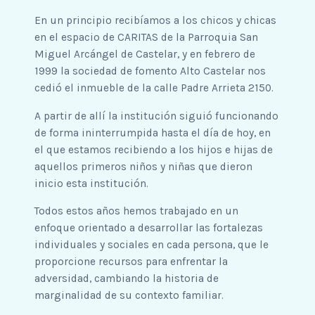
En un principio recibíamos a los chicos y chicas
en el espacio de CARITAS de la Parroquia San
Miguel Arcángel de Castelar, y en febrero de
1999 la sociedad de fomento Alto Castelar nos
cedió el inmueble de la calle Padre Arrieta 2150.
A partir de allí la institución siguió funcionando
de forma ininterrumpida hasta el día de hoy, en
el que estamos recibiendo a los hijos e hijas de
aquellos primeros niños y niñas que dieron
inicio esta institución.
Todos estos años hemos trabajado en un
enfoque orientado a desarrollar las fortalezas
individuales y sociales en cada persona, que le
proporcione recursos para enfrentar la
adversidad, cambiando la historia de
marginalidad de su contexto familiar.