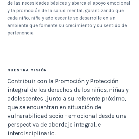
de las necesidades básicas y abarca el apoyo emocional
y la promoción de la salud mental, garantizando que
cada niño, niña y adolescente se desarrolle en un
ambiente que fomente su crecimiento y su sentido de
pertenencia.
NUESTRA MISIÓN
Contribuir con la Promoción y Protección
integral de los derechos de los niños, niñas y
adolescentes , junto a su referente próximo,
que se encuentran en situación de
vulnerabilidad socio - emocional desde una
perspectiva de abordaje integral, e
interdisciplinario.