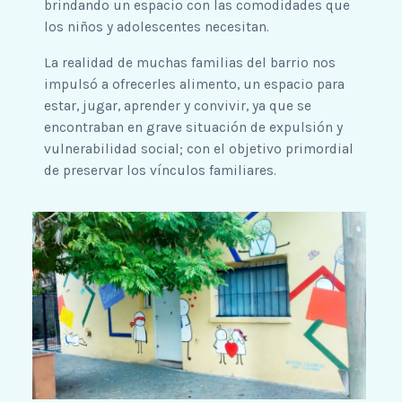
brindando un espacio con las comodidades que
los niños y adolescentes necesitan.
La realidad de muchas familias del barrio nos
impulsó a ofrecerles alimento, un espacio para
estar, jugar, aprender y convivir, ya que se
encontraban en grave situación de expulsión y
vulnerabilidad social; con el objetivo primordial
de preservar los vínculos familiares.