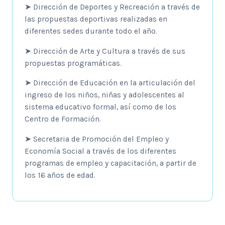
➤ Dirección de Deportes y Recreación a través de
las propuestas deportivas realizadas en
diferentes sedes durante todo el año.
➤ Dirección de Arte y Cultura a través de sus
propuestas programáticas.
➤ Dirección de Educación en la articulación del
ingreso de los niños, niñas y adolescentes al
sistema educativo formal, así como de los
Centro de Formación.
➤ Secretaria de Promoción del Empleo y
Economía Social a través de los diferentes
programas de empleo y capacitación, a partir de
los 16 años de edad.